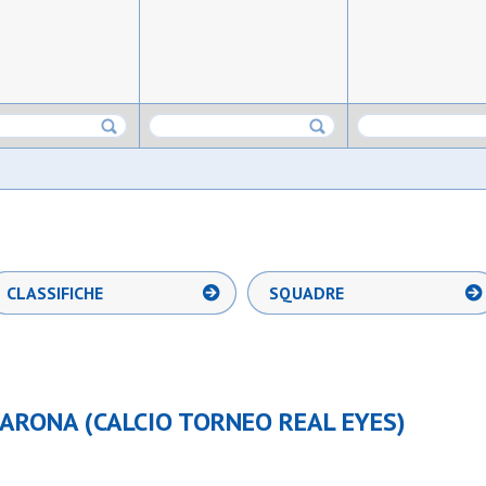
CLASSIFICHE
SQUADRE
ARONA (CALCIO TORNEO REAL EYES)