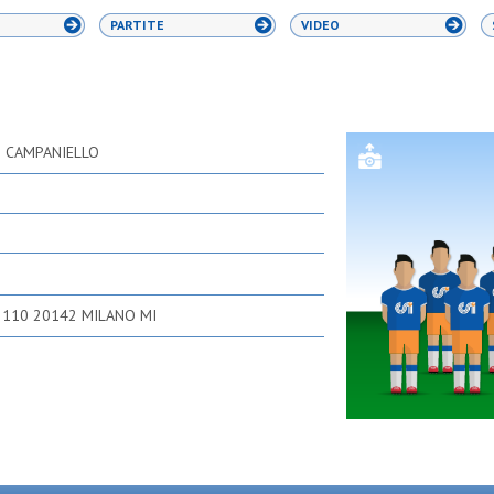
PARTITE
VIDEO
 CAMPANIELLO
 110 20142 MILANO MI