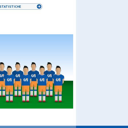
STATISTICHE