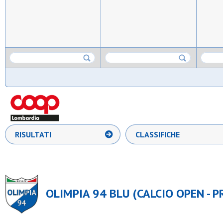
RISULTATI
CLASSIFICHE
OLIMPIA 94 BLU (CALCIO OPEN - PR