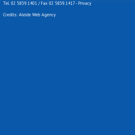
Tel. 02 5839.1401 / Fax 02 5839.1417
-
Privacy
Credits: Aleide Web Agency