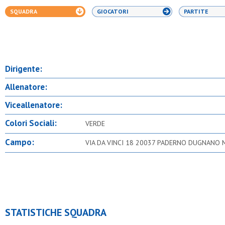
SQUADRA
GIOCATORI
PARTITE
Dirigente:
Allenatore:
Viceallenatore:
Colori Sociali:
VERDE
Campo:
VIA DA VINCI 18 20037 PADERNO DUGNANO 
STATISTICHE SQUADRA