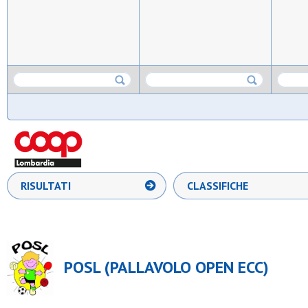
RISULTATI
CLASSIFICHE
POSL (PALLAVOLO OPEN ECC)