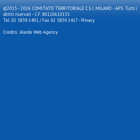
©2013 - 2026 COMITATO TERRITORIALE C.S.I. MILANO - APS. Tutti i
diritti riservati - C.F. 80110610153
Tel. 02 5839.1401 / Fax 02 5839.1417
-
Privacy
Credits: Aleide Web Agency