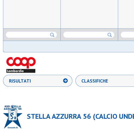
RISULTATI
CLASSIFICHE
STELLA AZZURRA 56 (CALCIO UNDE