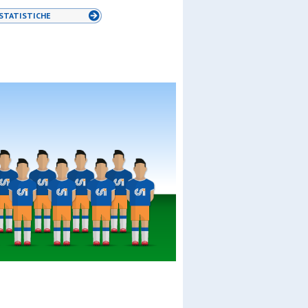
STATISTICHE