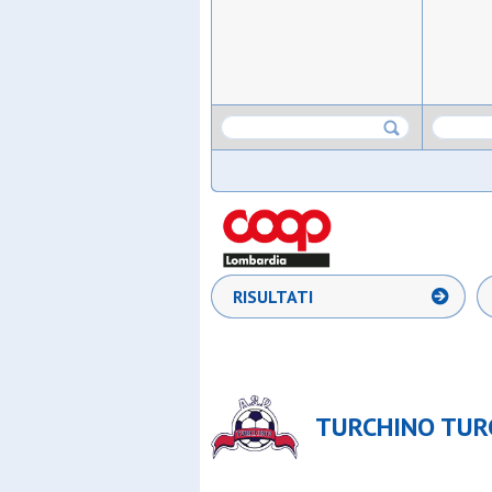
RISULTATI
TURCHINO TURC