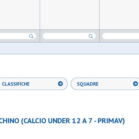
CLASSIFICHE
SQUADRE
HINO (CALCIO UNDER 12 A 7 - PRIMAV)