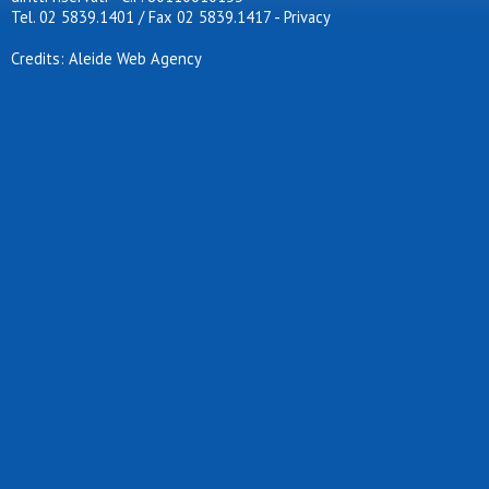
Tel. 02 5839.1401 / Fax 02 5839.1417
-
Privacy
Credits: Aleide Web Agency