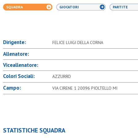
SQUADRA
GIOCATORI
PARTITE
Dirigente:
FELICE LUIGI DELLA CORNA
Allenatore:
Viceallenatore:
Colori Sociali:
AZZURRO
Campo:
VIA CIRENE 1 20096 PIOLTELLO MI
STATISTICHE SQUADRA