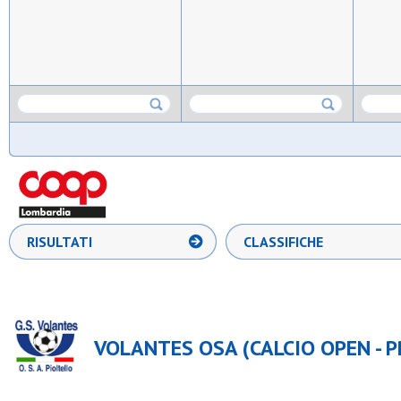
RISULTATI
CLASSIFICHE
VOLANTES OSA (CALCIO OPEN - P