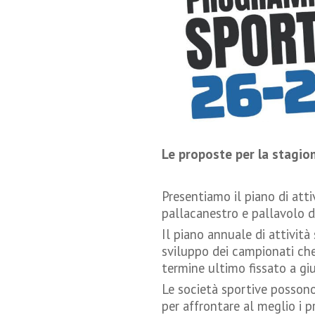
Le proposte per la stagi
Presentiamo il piano di atti
pallacanestro e pallavolo d
Il piano annuale di attività
sviluppo dei campionati ch
termine ultimo fissato a gi
Le società sportive possono
per affrontare al meglio i 