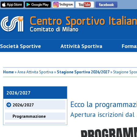
Società Sportive
Attività Sportiva
Forma
Home
» Area Attivita Sportiva »
Stagione Sportiva 2026/2027
» Stagione Spor
2026/2027
Ecco la programmaz
2026/2027
Apertura iscrizioni dal
Programmazione