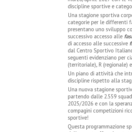
discipline sportive e categor
Una stagione sportiva corp
categorie per le differenti 
presentano uno sviluppo c
successivo accesso alle
fas
di accesso alle successive
f
dal Centro Sportivo Italian
seguenti evidenziano per ci
(territoriale), R (regionale) 
Un piano di attività che in
discipline rispetto alla st
Una nuova stagione sportiv
partendo dalle 2.559 squad
2025/2026 e con la speranz
compagini competizioni ric
sportive!
Questa programmazione spor