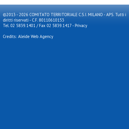
©2013 - 2026 COMITATO TERRITORIALE C.S.I. MILANO - APS. Tutti i
diritti riservati - C.F. 80110610153
Tel. 02 5839.1401 / Fax 02 5839.1417
-
Privacy
Credits: Aleide Web Agency