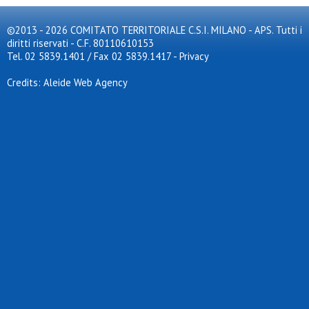
©2013 - 2026 COMITATO TERRITORIALE C.S.I. MILANO - APS. Tutti i
diritti riservati - C.F. 80110610153
Tel. 02 5839.1401 / Fax 02 5839.1417
-
Privacy
Credits: Aleide Web Agency