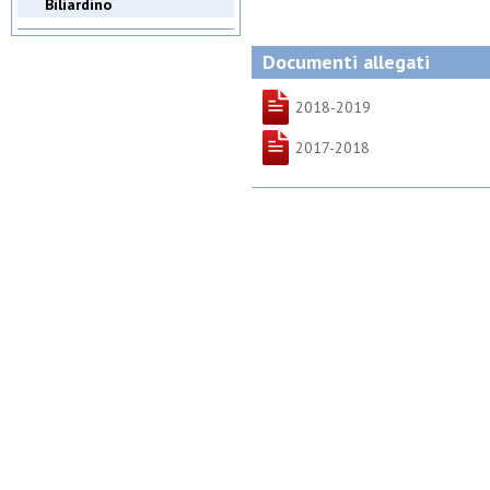
Biliardino
Documenti allegati
2018-2019
2017-2018