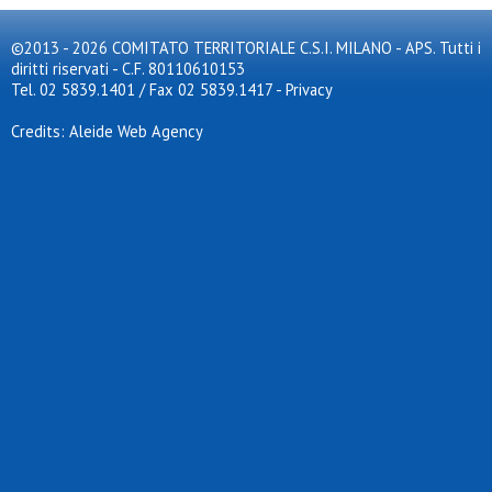
©2013 - 2026 COMITATO TERRITORIALE C.S.I. MILANO - APS. Tutti i
diritti riservati - C.F. 80110610153
Tel. 02 5839.1401 / Fax 02 5839.1417
-
Privacy
Credits: Aleide Web Agency