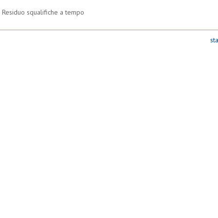
Residuo squalifiche a tempo
st