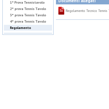
Documenti allegati
1ª Prova Tennistavolo
2° prova Tennis Tavolo
Regolamento Tecnico Tennis 
3° prova Tennis Tavolo
4° prova Tennis Tavolo
Regolamento