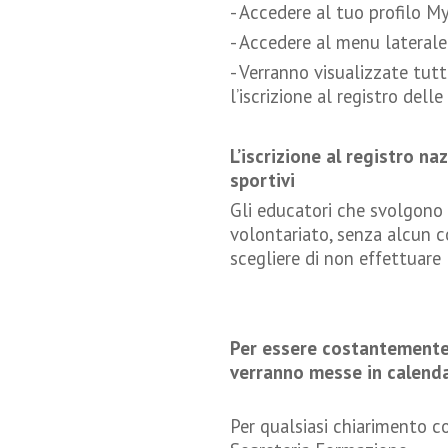
- Accedere al tuo profilo M
- Accedere al menu laterale 
- Verranno visualizzate tutt
l’iscrizione al registro dell
L’iscrizione al registro na
sportivi
Gli educatori che svolgono i
volontariato, senza alcun 
scegliere di non effettuare l
Per essere costantemente
verranno messe in calendar
Per qualsiasi chiarimento c