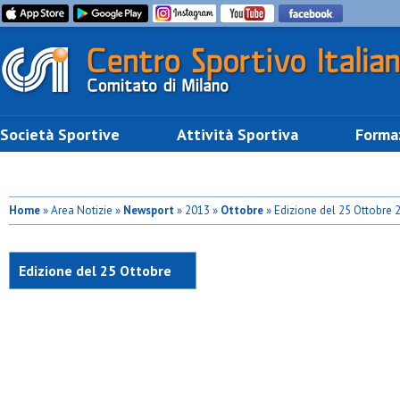
Società Sportive
Attività Sportiva
Forma
Home
» Area Notizie »
Newsport
» 2013 »
Ottobre
» Edizione del 25 Ottobre 
Edizione del 25 Ottobre
2013