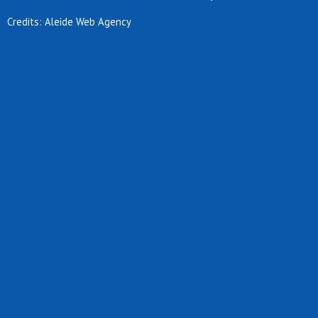
Credits: Aleide Web Agency