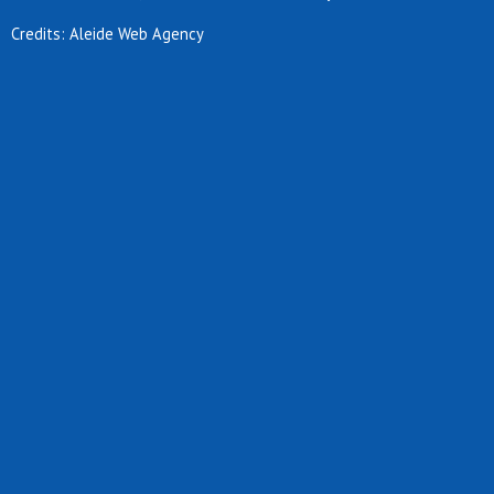
Credits: Aleide Web Agency