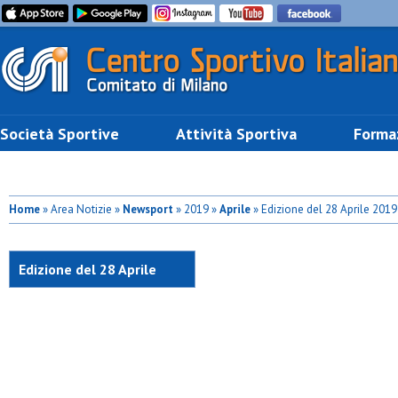
Società Sportive
Attività Sportiva
Forma
Home
» Area Notizie »
Newsport
» 2019 »
Aprile
» Edizione del 28 Aprile 2019
Edizione del 28 Aprile
2019