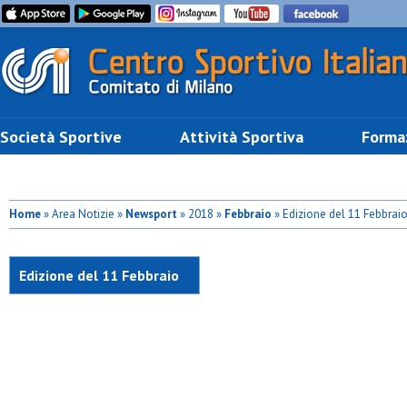
Società Sportive
Attività Sportiva
Forma
Home
» Area Notizie »
Newsport
» 2018 »
Febbraio
» Edizione del 11 Febbrai
Edizione del 11 Febbraio
2018