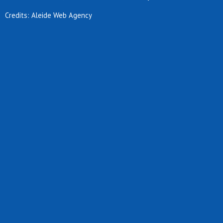
Credits: Aleide Web Agency