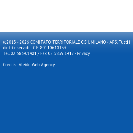
©2013 - 2026 COMITATO TERRITORIALE C.S.I. MILANO - APS. Tutti i
diritti riservati - C.F. 80110610153
Tel. 02 5839.1401 / Fax 02 5839.1417
-
Privacy
Credits: Aleide Web Agency