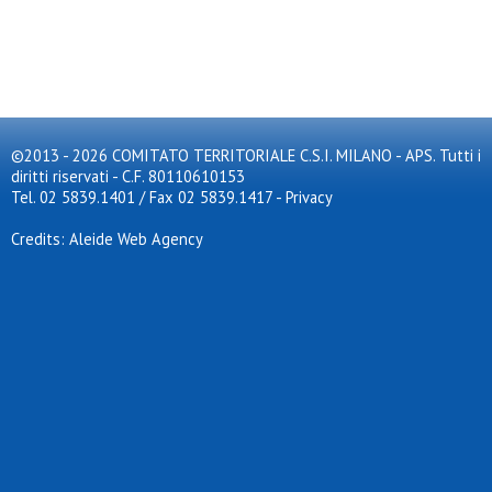
©2013 - 2026 COMITATO TERRITORIALE C.S.I. MILANO - APS. Tutti i
diritti riservati - C.F. 80110610153
Tel. 02 5839.1401 / Fax 02 5839.1417
-
Privacy
Credits: Aleide Web Agency