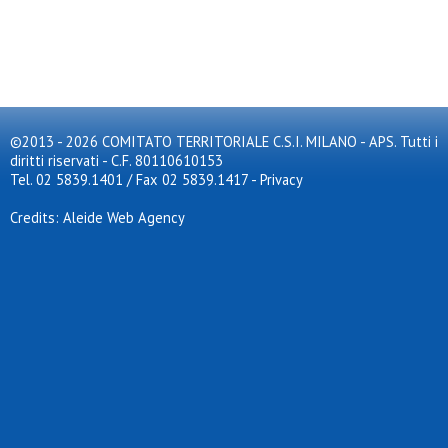
©2013 - 2026 COMITATO TERRITORIALE C.S.I. MILANO - APS. Tutti i
diritti riservati - C.F. 80110610153
Tel. 02 5839.1401 / Fax 02 5839.1417
-
Privacy
Credits: Aleide Web Agency