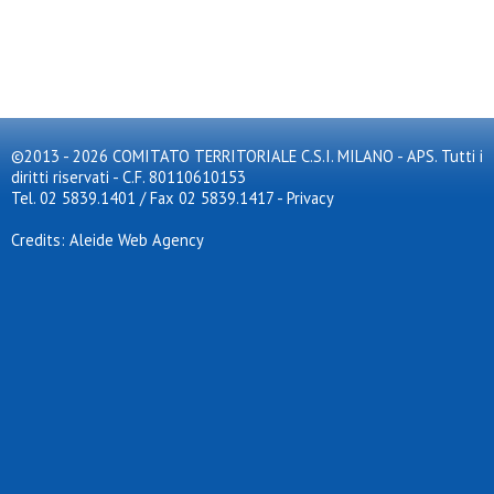
©2013 - 2026 COMITATO TERRITORIALE C.S.I. MILANO - APS. Tutti i
diritti riservati - C.F. 80110610153
Tel. 02 5839.1401 / Fax 02 5839.1417
-
Privacy
Credits: Aleide Web Agency