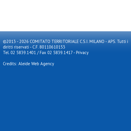
©2013 - 2026 COMITATO TERRITORIALE C.S.I. MILANO - APS. Tutti i
diritti riservati - C.F. 80110610153
Tel. 02 5839.1401 / Fax 02 5839.1417
-
Privacy
Credits: Aleide Web Agency