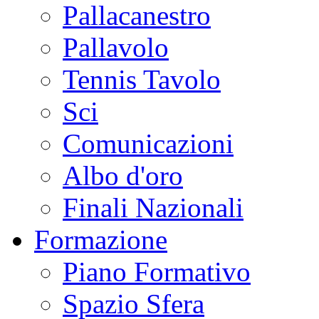
Pallacanestro
Pallavolo
Tennis Tavolo
Sci
Comunicazioni
Albo d'oro
Finali Nazionali
Formazione
Piano Formativo
Spazio Sfera