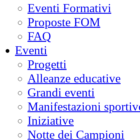
Eventi Formativi
Proposte FOM
FAQ
Eventi
Progetti
Alleanze educative
Grandi eventi
Manifestazioni sportiv
Iniziative
Notte dei Campioni