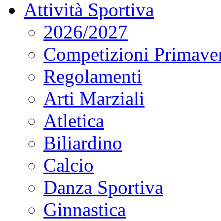
Attività Sportiva
2026/2027
Competizioni Primaver
Regolamenti
Arti Marziali
Atletica
Biliardino
Calcio
Danza Sportiva
Ginnastica