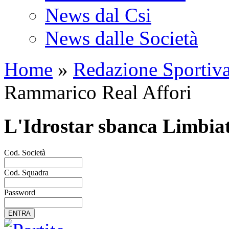
News dal Csi
News dalle Società
Home
»
Redazione Sportiv
Rammarico Real Affori
L'Idrostar sbanca Limbia
Cod. Società
Cod. Squadra
Password