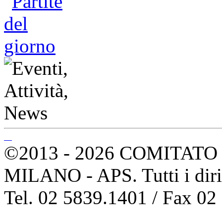
©2013 - 2026 COMITATO 
MILANO - APS. Tutti i dirit
Tel. 02 5839.1401 / Fax 02