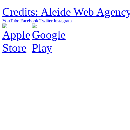
Credits: Aleide Web Agenc
YouTube
Facebook
Twitter
Instagram