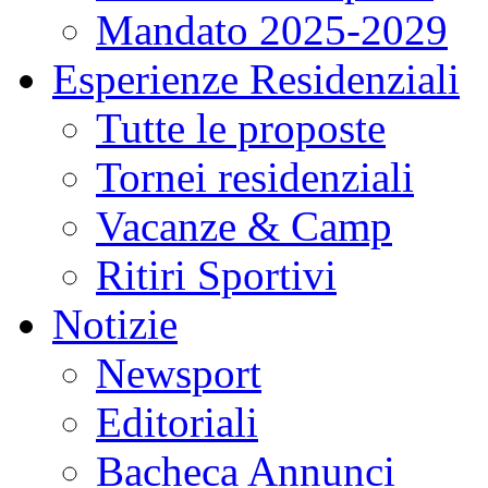
Mandato 2025-2029
Esperienze Residenziali
Tutte le proposte
Tornei residenziali
Vacanze & Camp
Ritiri Sportivi
Notizie
Newsport
Editoriali
Bacheca Annunci