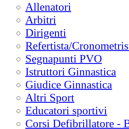
Allenatori
Arbitri
Dirigenti
Refertista/Cronometris
Segnapunti PVO
Istruttori Ginnastica
Giudice Ginnastica
Altri Sport
Educatori sportivi
Corsi Defibrillatore -