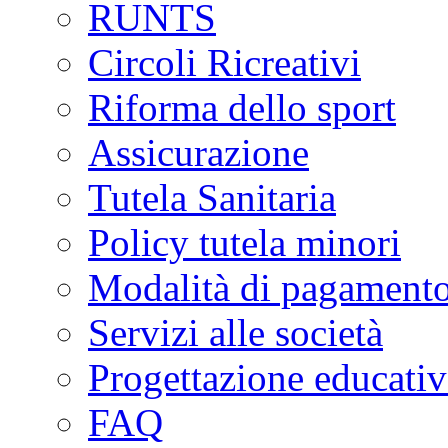
RUNTS
Circoli Ricreativi
Riforma dello sport
Assicurazione
Tutela Sanitaria
Policy tutela minori
Modalità di pagament
Servizi alle società
Progettazione educativ
FAQ