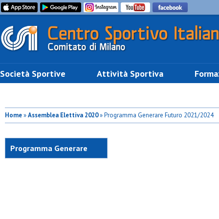
Società Sportive
Attività Sportiva
Forma
Home
»
Assemblea Elettiva 2020
» Programma Generare Futuro 2021/2024
Programma Generare
Futuro 2021/2024