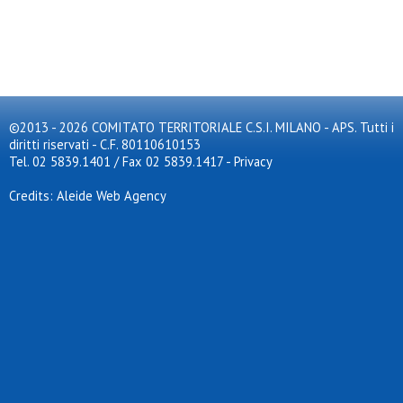
©2013 - 2026 COMITATO TERRITORIALE C.S.I. MILANO - APS. Tutti i
diritti riservati - C.F. 80110610153
Tel. 02 5839.1401 / Fax 02 5839.1417
-
Privacy
Credits: Aleide Web Agency