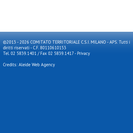
©2013 - 2026 COMITATO TERRITORIALE C.S.I. MILANO - APS. Tutti i
diritti riservati - C.F. 80110610153
Tel. 02 5839.1401 / Fax 02 5839.1417
-
Privacy
Credits: Aleide Web Agency