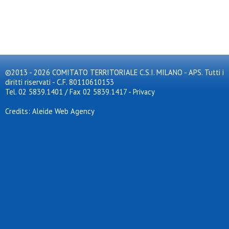
©2013 - 2026 COMITATO TERRITORIALE C.S.I. MILANO - APS. Tutti i
diritti riservati - C.F. 80110610153
Tel. 02 5839.1401 / Fax 02 5839.1417
-
Privacy
Credits: Aleide Web Agency