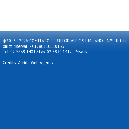
©2013 - 2026 COMITATO TERRITORIALE C.S.I. MILANO - APS. Tutti i
diritti riservati - C.F. 80110610153
Tel. 02 5839.1401 / Fax 02 5839.1417
-
Privacy
Credits: Aleide Web Agency