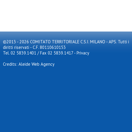
©2013 - 2026 COMITATO TERRITORIALE C.S.I. MILANO - APS. Tutti i
diritti riservati - C.F. 80110610153
Tel. 02 5839.1401 / Fax 02 5839.1417
-
Privacy
Credits: Aleide Web Agency