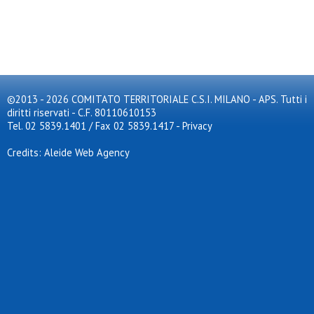
©2013 - 2026 COMITATO TERRITORIALE C.S.I. MILANO - APS. Tutti i
diritti riservati - C.F. 80110610153
Tel. 02 5839.1401 / Fax 02 5839.1417
-
Privacy
Credits: Aleide Web Agency