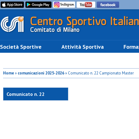
Società Sportive
Attività Sportiva
Forma
Home
»
comunicazioni 2025-2026
» Comunicato n. 22 Campionato Master
Comunicato n. 22
Campionato Master