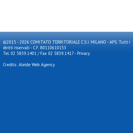
©2013 - 2026 COMITATO TERRITORIALE C.S.I. MILANO - APS. Tutti i
diritti riservati - C.F. 80110610153
Tel. 02 5839.1401 / Fax 02 5839.1417
-
Privacy
Credits: Aleide Web Agency