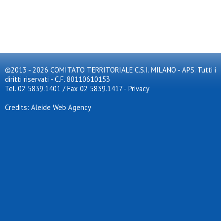
©2013 - 2026 COMITATO TERRITORIALE C.S.I. MILANO - APS. Tutti i
diritti riservati - C.F. 80110610153
Tel. 02 5839.1401 / Fax 02 5839.1417
-
Privacy
Credits: Aleide Web Agency