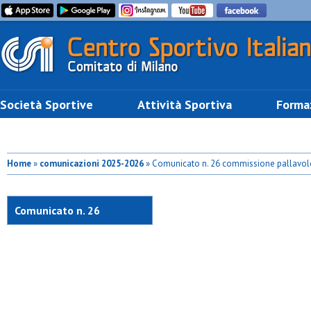
Società Sportive
Attività Sportiva
Forma
Home
»
comunicazioni 2025-2026
» Comunicato n. 26 commissione pallavol
Comunicato n. 26
commissione pallavolo