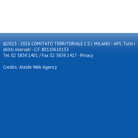
©2013 - 2026 COMITATO TERRITORIALE C.S.I. MILANO - APS. Tutti i
diritti riservati - C.F. 80110610153
Tel. 02 5839.1401 / Fax 02 5839.1417
-
Privacy
Credits: Aleide Web Agency