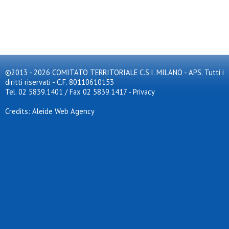
©2013 - 2026 COMITATO TERRITORIALE C.S.I. MILANO - APS. Tutti i
diritti riservati - C.F. 80110610153
Tel. 02 5839.1401 / Fax 02 5839.1417
-
Privacy
Credits: Aleide Web Agency