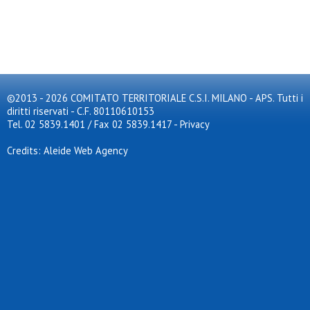
©2013 - 2026 COMITATO TERRITORIALE C.S.I. MILANO - APS. Tutti i
diritti riservati - C.F. 80110610153
Tel. 02 5839.1401 / Fax 02 5839.1417
-
Privacy
Credits: Aleide Web Agency