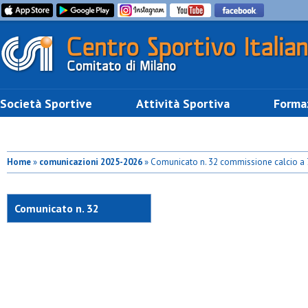
Società Sportive
Attività Sportiva
Forma
Home
»
comunicazioni 2025-2026
» Comunicato n. 32 commissione calcio a 
Comunicato n. 32
commissione calcio a 7