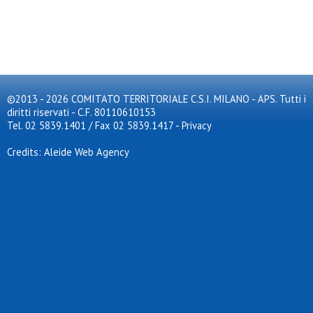
©2013 - 2026 COMITATO TERRITORIALE C.S.I. MILANO - APS. Tutti i
diritti riservati - C.F. 80110610153
Tel. 02 5839.1401 / Fax 02 5839.1417
-
Privacy
Credits: Aleide Web Agency