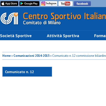
Società Sportive
Attività Sportiva
Forma
Home
»
Comunicazioni 2014-2015
» Comunicato n. 12 commissione biliardi
Comunicato n. 12
commissione biliardino