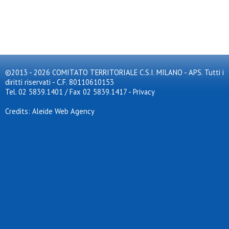
©2013 - 2026 COMITATO TERRITORIALE C.S.I. MILANO - APS. Tutti i
diritti riservati - C.F. 80110610153
Tel. 02 5839.1401 / Fax 02 5839.1417
-
Privacy
Credits: Aleide Web Agency