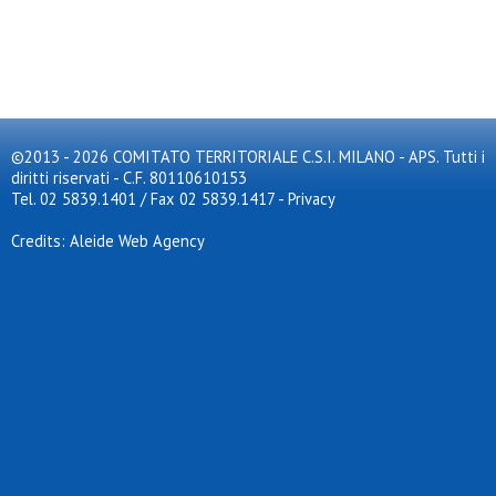
©2013 - 2026 COMITATO TERRITORIALE C.S.I. MILANO - APS. Tutti i
diritti riservati - C.F. 80110610153
Tel. 02 5839.1401 / Fax 02 5839.1417
-
Privacy
Credits: Aleide Web Agency