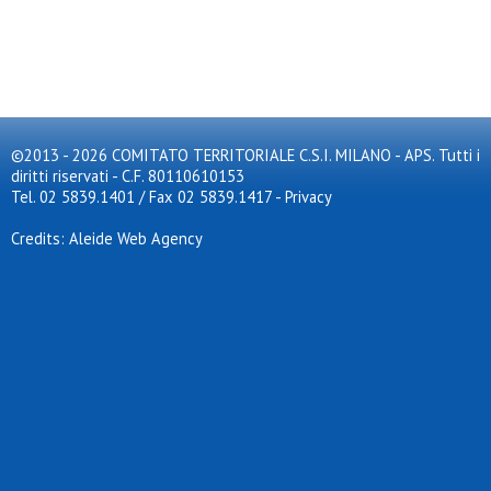
©2013 - 2026 COMITATO TERRITORIALE C.S.I. MILANO - APS. Tutti i
diritti riservati - C.F. 80110610153
Tel. 02 5839.1401 / Fax 02 5839.1417
-
Privacy
Credits: Aleide Web Agency