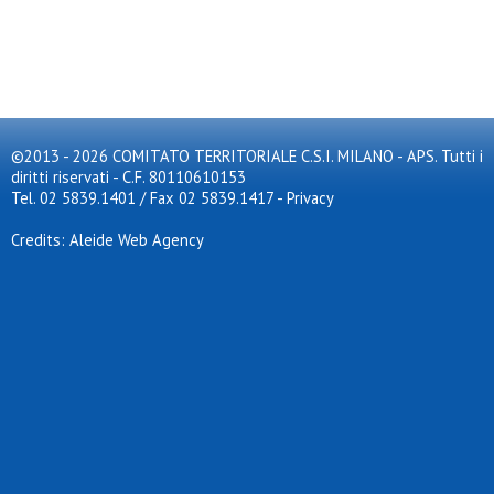
©2013 - 2026 COMITATO TERRITORIALE C.S.I. MILANO - APS. Tutti i
diritti riservati - C.F. 80110610153
Tel. 02 5839.1401 / Fax 02 5839.1417
-
Privacy
Credits: Aleide Web Agency