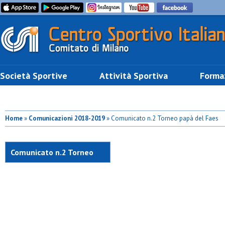
Società Sportive
Attività Sportiva
Forma
Home
»
Comunicazioni 2018-2019
» Comunicato n.2 Torneo papà del Faes
Comunicato n.2 Torneo
papà del Faes