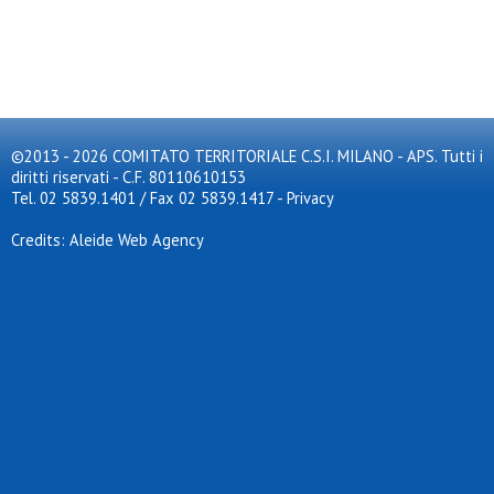
©2013 - 2026 COMITATO TERRITORIALE C.S.I. MILANO - APS. Tutti i
diritti riservati - C.F. 80110610153
Tel. 02 5839.1401 / Fax 02 5839.1417
-
Privacy
Credits: Aleide Web Agency