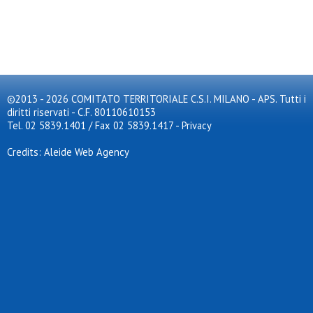
©2013 - 2026 COMITATO TERRITORIALE C.S.I. MILANO - APS. Tutti i
diritti riservati - C.F. 80110610153
Tel. 02 5839.1401 / Fax 02 5839.1417
-
Privacy
Credits: Aleide Web Agency