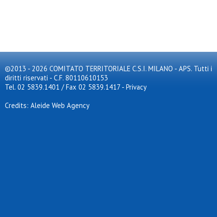
©2013 - 2026 COMITATO TERRITORIALE C.S.I. MILANO - APS. Tutti i
diritti riservati - C.F. 80110610153
Tel. 02 5839.1401 / Fax 02 5839.1417
-
Privacy
Credits: Aleide Web Agency