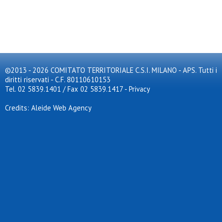
©2013 - 2026 COMITATO TERRITORIALE C.S.I. MILANO - APS. Tutti i
diritti riservati - C.F. 80110610153
Tel. 02 5839.1401 / Fax 02 5839.1417
-
Privacy
Credits: Aleide Web Agency