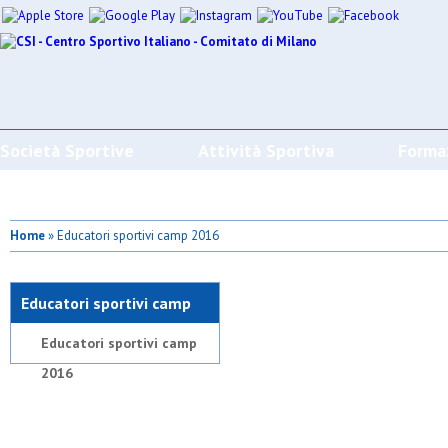
Società Sportive
Attività Sportiva
Forma
Home
» Educatori sportivi camp 2016
Educatori sportivi camp
2016
Educatori sportivi camp
2016