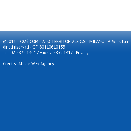
©2013 - 2026 COMITATO TERRITORIALE C.S.I. MILANO - APS. Tutti i
diritti riservati - C.F. 80110610153
Tel. 02 5839.1401 / Fax 02 5839.1417
-
Privacy
Credits: Aleide Web Agency