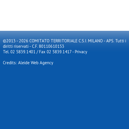
©2013 - 2026 COMITATO TERRITORIALE C.S.I. MILANO - APS. Tutti i
diritti riservati - C.F. 80110610153
Tel. 02 5839.1401 / Fax 02 5839.1417
-
Privacy
Credits: Aleide Web Agency