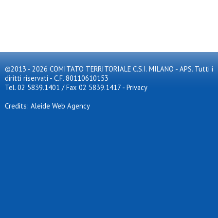
©2013 - 2026 COMITATO TERRITORIALE C.S.I. MILANO - APS. Tutti i
diritti riservati - C.F. 80110610153
Tel. 02 5839.1401 / Fax 02 5839.1417
-
Privacy
Credits: Aleide Web Agency