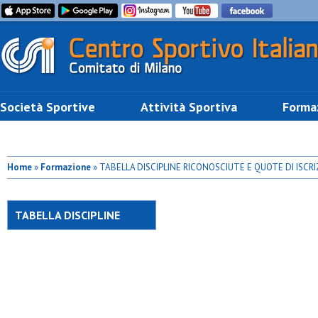
Società Sportive
Attività Sportiva
Forma
Home
»
Formazione
» TABELLA DISCIPLINE RICONOSCIUTE E QUOTE DI ISCRI
TABELLA DISCIPLINE
RICONOSCIUTE E QUOTE
DI ISCRIZIONI