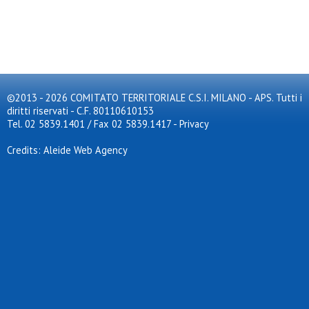
©2013 - 2026 COMITATO TERRITORIALE C.S.I. MILANO - APS. Tutti i
diritti riservati - C.F. 80110610153
Tel. 02 5839.1401 / Fax 02 5839.1417
-
Privacy
Credits: Aleide Web Agency