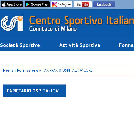
Società Sportive
Attività Sportiva
Forma
Home
»
Formazione
» TARIFFARIO OSPITALITA' CORSI
TARIFFARIO OSPITALITA'
CORSI