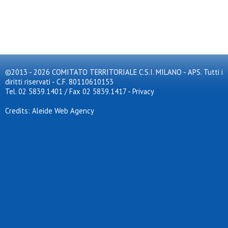
©2013 - 2026 COMITATO TERRITORIALE C.S.I. MILANO - APS. Tutti i
diritti riservati - C.F. 80110610153
Tel. 02 5839.1401 / Fax 02 5839.1417
-
Privacy
Credits: Aleide Web Agency