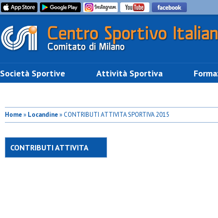
Società Sportive
Attività Sportiva
Forma
Home
»
Locandine
» CONTRIBUTI ATTIVITA SPORTIVA 2015
CONTRIBUTI ATTIVITA
SPORTIVA 2015