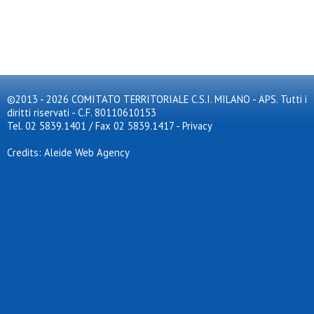
©2013 - 2026 COMITATO TERRITORIALE C.S.I. MILANO - APS. Tutti i
diritti riservati - C.F. 80110610153
Tel. 02 5839.1401 / Fax 02 5839.1417
-
Privacy
Credits: Aleide Web Agency