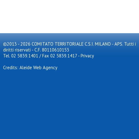
©2013 - 2026 COMITATO TERRITORIALE C.S.I. MILANO - APS. Tutti i
diritti riservati - C.F. 80110610153
Tel. 02 5839.1401 / Fax 02 5839.1417
-
Privacy
Credits: Aleide Web Agency