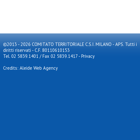
©2013 - 2026 COMITATO TERRITORIALE C.S.I. MILANO - APS. Tutti i
diritti riservati - C.F. 80110610153
Tel. 02 5839.1401 / Fax 02 5839.1417
-
Privacy
Credits: Aleide Web Agency